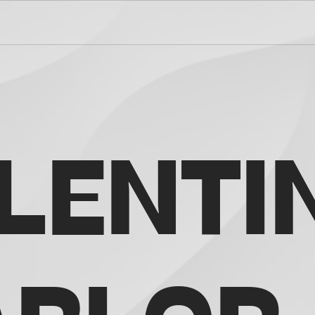
LENTI