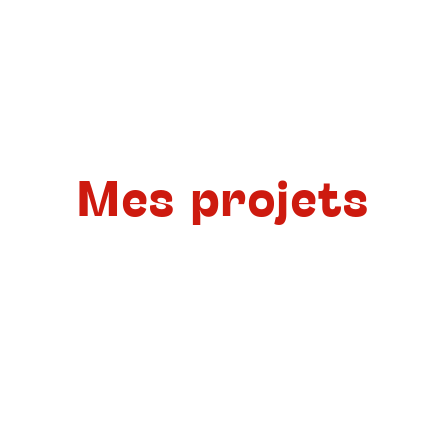
Mes projets